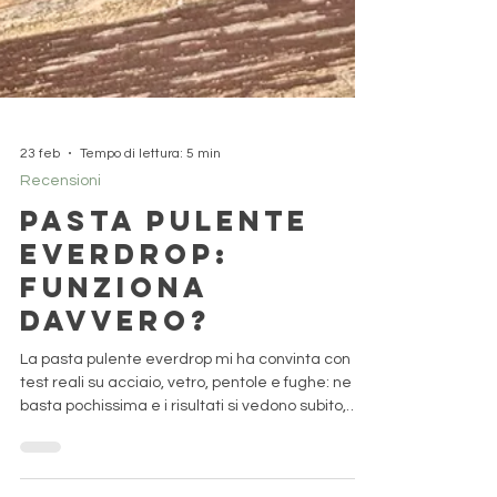
23 feb
Tempo di lettura: 5 min
Recensioni
Pasta Pulente
Everdrop:
Funziona
Davvero?
La pasta pulente everdrop mi ha convinta con
test reali su acciaio, vetro, pentole e fughe: ne
basta pochissima e i risultati si vedono subito,