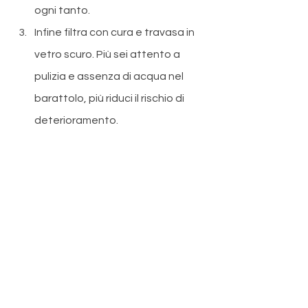
ogni tanto.
Infine filtra con cura e travasa in 
vetro scuro. Più sei attento a 
pulizia e assenza di acqua nel 
barattolo, più riduci il rischio di 
deterioramento.