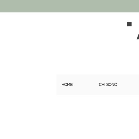
HOME
CHI SONO