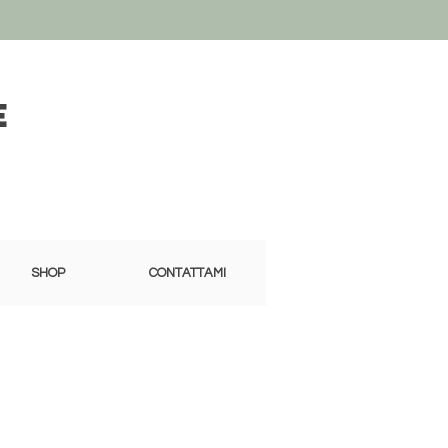
e
SHOP
CONTATTAMI