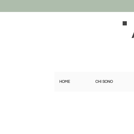
HOME
CHI SONO