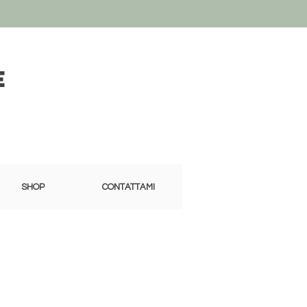
e
SHOP
CONTATTAMI